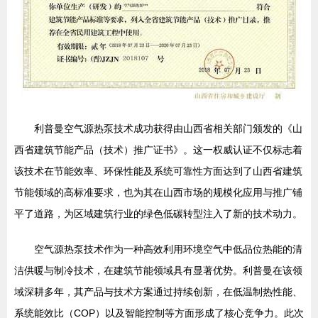
利普曼空气源热泵技术成功获得由山西省相关部门颁发的《山
西省建筑节能产品（技术）推广证书》。这一权威认证不仅标志着
该技术在节能效率、环保性能及系统可靠性方面达到了山西省建筑
节能领域的高标准要求，也为其在山西市场的规模化应用与推广铺
平了道路，为区域建筑行业的绿色低碳转型注入了新的技术动力。
空气源热泵技术作为一种高效利用环境空气中低品位热能的清
洁供暖与制冷技术，在建筑节能领域具有显著优势。利普曼在该领
域深耕多年，其产品与技术方案通过持续创新，在低温制热性能、
系统能效比（COP）以及智能控制等方面形成了核心竞争力。此次