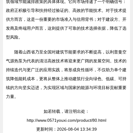
筑领域节能减排政策的具体体现。它向市场传递了一个明确信号：
政府正积极引导和扶持经过验证的、高效的节能技术。对于技术提
供方而言，这是一份重要的市场准入与信用背书；对于建设方、开
发商及终端用户而言，这则提供了可靠的技术选择依据，降低了选
型风险。
随着山西省乃至全国对建筑节能要求的不断提高，以利普曼空
气源热泵为代表的清洁高效技术将迎来更广阔的发展空间。技术的
持续迭代与更广泛的应用实践，将形成良性循环，不仅助力单个建
筑降低能耗成本，更将从整体上推动建筑行业向绿色、低碳、可持
续的方向坚实迈进，为实现区域与国家的能源与环境目标贡献重要
力量。
如若转载，请注明出处：
http://www.0571youxi.com/product/80.html
更新时间：2026-08-04 13:34:39