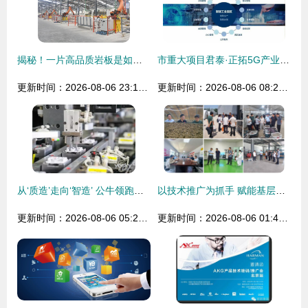
揭秘！一片高品质岩板是如何诞生的？
市重大项目君泰·正拓5G产业园在大朗奠基！建成后预计入驻科技企业100家
更新时间：2026-08-06 23:15:26
更新时间：2026-08-06 08:28:38
从‘质造’走向‘智造’ 公牛领跑新国标升级 技术推广
以技术推广为抓手 赋能基层党建高质量发展
更新时间：2026-08-06 05:28:10
更新时间：2026-08-06 01:42:27