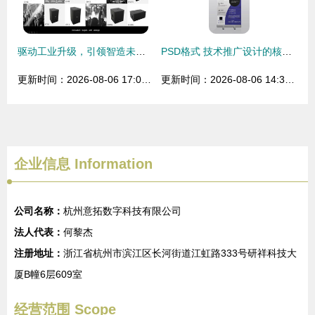
驱动工业升级，引领智造未来 — EnNE新一代产品推广与技术交流研讨会在山东站圆满落幕
PSD格式 技术推广设计的核心利器
更新时间：2026-08-06 17:07:06
更新时间：2026-08-06 14:32:17
企业信息
Information
公司名称：
杭州意拓数字科技有限公司
法人代表：
何黎杰
注册地址：
浙江省杭州市滨江区长河街道江虹路333号研祥科技大
厦B幢6层609室
经营范围 Scope