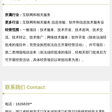
所属行业：
互联网和相关服务
更多行业：
互联网和相关服务,信息传输、软件和信息技术服务业
经营范围：
一般项目：技术服务、技术开发、技术咨询、技术交
流、技术转让、技术推广；网络技术服务；软件开发（除依法须经
批准的项目外，凭营业执照依法自主开展经营活动）。许可项目：
第二类增值电信业务（依法须经批准的项目，经相关部门批准后方
可开展经营活动，具体经营项目以审批结果为准）。
联系我们
Contact
电话：1826839**
地址：浙江省杭州市滨江区长河街道江虹路333号研祥科技大厦B