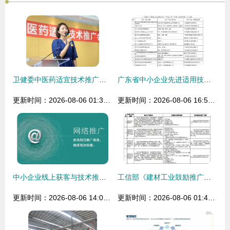
卫健委中医药适宜技术推广会圆满落幕 技术惠泽基层，助力健康中国
广东省中小企业先进适用技术 产品 推广目录 2018年本 的通告
更新时间：2026-08-06 01:38:54
更新时间：2026-08-06 16:57:07
中小企业线上获客与技术推广的有效方法
工信部《建材工业鼓励推广应用的技术和产品目录（2016-2017年本）》技术推广综述
更新时间：2026-08-06 14:04:47
更新时间：2026-08-06 01:42:09