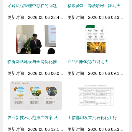
采购流程管理中存在的问题及改进建议
福聚爱新 · 释放歌喉 · 舞动声音 —— 2016 AKG产品技术培训与推广会回顾
更新时间：2026-08-06 23:42:41
更新时间：2026-08-06 08:32:37
临沂网站建设与全网优化推广 山东鼎基信息技术引领产品线上运营新趋势
产品相册凝练节能之力——石家庄华强节能科技推广中心技术推广纪实
更新时间：2026-08-06 00:01:05
更新时间：2026-08-06 09:15:24
农业新技术示范推广方案 从实验室到田间的最后一公里
工信部印发首批石化化工行业鼓励推广应用的技术和产品目录
更新时间：2026-08-06 12:10:50
更新时间：2026-08-06 05:39:47