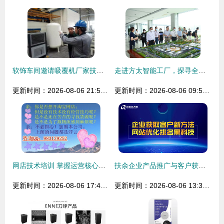
软饰车间邀请吸覆机厂家技术到厂指导，推动技术推广与工艺升级
走进方太智能工厂，探寻全球领先净水技术的诞生地
更新时间：2026-08-06 21:58:56
更新时间：2026-08-06 09:52:26
网店技术培训 掌握运营核心，优质货源助你轻松起航
扶余企业产品推广与客户获取策略 以技术创新驱动市场增长
更新时间：2026-08-06 17:42:25
更新时间：2026-08-06 13:31:09